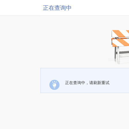
正在查询中
正在查询中，请刷新重试