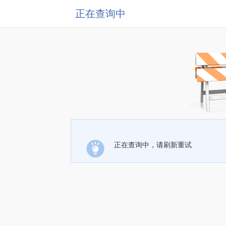
正在查询中
正在查询中，请刷新重试