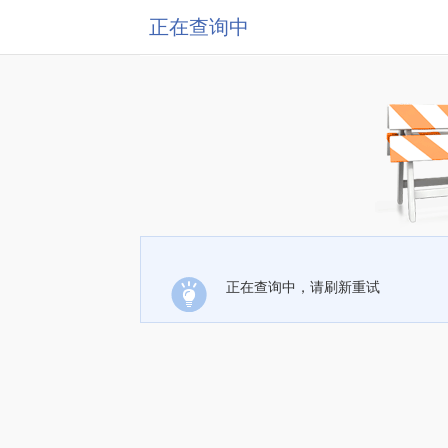
正在查询中
正在查询中，请刷新重试