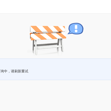
查询中，请刷新重试