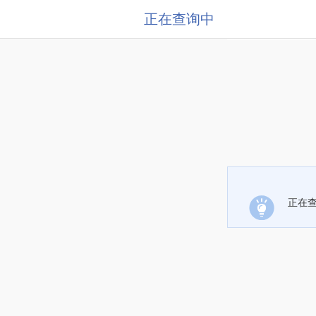
正在查询中
正在